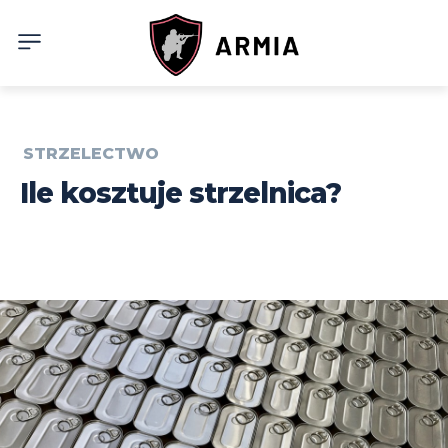
STRZELECTWO
Ile kosztuje strzelnica?