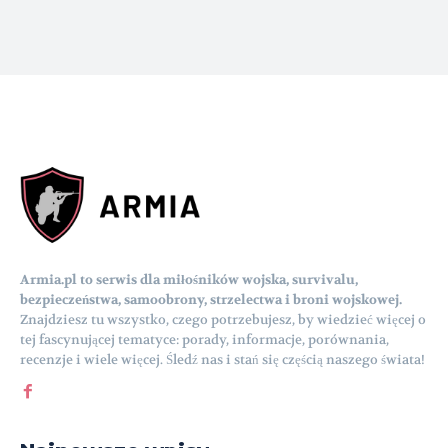
Armia.pl to serwis dla miłośników wojska, survivalu,
bezpieczeństwa, samoobrony, strzelectwa i broni wojskowej.
Znajdziesz tu wszystko, czego potrzebujesz, by wiedzieć więcej o
tej fascynującej tematyce: porady, informacje, porównania,
recenzje i wiele więcej. Śledź nas i stań się częścią naszego świata!