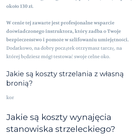
około 130 zł.
W cenie tej zawarte jest profesjonalne wsparcie
doświadczonego instruktora, który zadba o Twoje
bezpieczeństwo i pomoże w szlifowaniu umiejętności.
Dodatkowo, na dobry początek otrzymasz tarczę, na
której będziesz mógł testować swoje celne oko.
Jakie są koszty strzelania z własną
bronią?
kor
Jakie są koszty wynajęcia
stanowiska strzeleckiego?