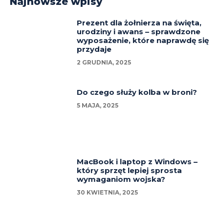
Najnowsze wpisy
Prezent dla żołnierza na święta,
urodziny i awans – sprawdzone
wyposażenie, które naprawdę się
przydaje
2 GRUDNIA, 2025
Do czego służy kolba w broni?
5 MAJA, 2025
MacBook i laptop z Windows –
który sprzęt lepiej sprosta
wymaganiom wojska?
30 KWIETNIA, 2025