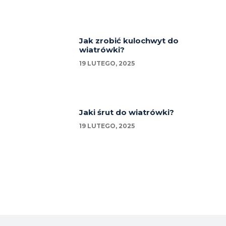
Jak zrobić kulochwyt do
wiatrówki?
19 LUTEGO, 2025
Jaki śrut do wiatrówki?
19 LUTEGO, 2025