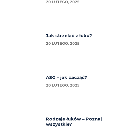
20 LUTEGO, 2025
Jak strzelać z łuku?
20 LUTEGO, 2025
ASG – jak zacząć?
20 LUTEGO, 2025
Rodzaje łuków – Poznaj
wszystkie?