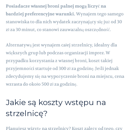
Posiadacze własnej broni palnej mogą liczyć na
bardziej preferencyjne warunki.
Wynajem tego samego
stanowiska to dla nich wydatek zaczynający się już od 30
zł za 30 minut, co stanowi zauważalną oszczędność.
Alternatywą jest wynajem całej strzelnicy, idealny dla
większych grup lub podczas organizacji imprez. W
przypadku korzystania z własnej broni, koszt takiej
przyjemności startuje od 300 zł za godzinę. Jeśli jednak
zdecydujemy się na wypożyczenie broni na miejscu, cena
wzrasta do około 500 zł za godzinę.
Jakie są koszty wstępu na
strzelnicę?
Planujesz wizytę na strzelnicy? Koszt zależy od tego, czy