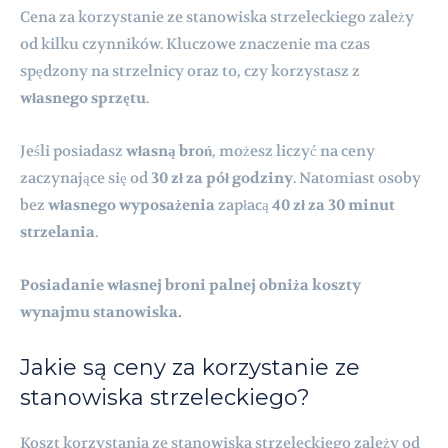
Cena za korzystanie ze stanowiska strzeleckiego zależy
od kilku czynników. Kluczowe znaczenie ma czas
spędzony na strzelnicy oraz to, czy korzystasz z
własnego sprzętu
.
Jeśli posiadasz
własną broń
, możesz liczyć na ceny
zaczynające się od
30 zł za pół godziny
. Natomiast osoby
bez
własnego wyposażenia
zapłacą
40 zł za 30 minut
strzelania
.
Posiadanie własnej broni palnej obniża koszty
wynajmu stanowiska.
Jakie są ceny za korzystanie ze
stanowiska strzeleckiego?
Koszt korzystania ze stanowiska strzeleckiego zależy od