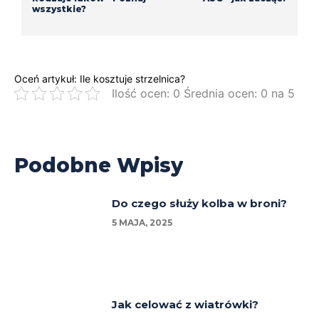
wszystkie?
Oceń artykuł: Ile kosztuje strzelnica?
Ilość ocen: 0 Średnia ocen: 0 na 5
Podobne Wpisy
Do czego służy kolba w broni?
5 MAJA, 2025
Jak celować z wiatrówki?