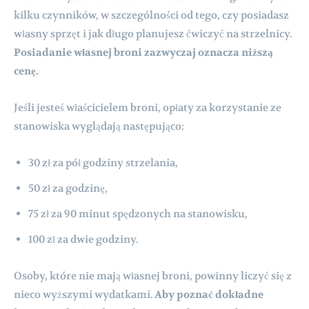
kilku czynników, w szczególności od tego, czy posiadasz
własny sprzęt i jak długo planujesz ćwiczyć na strzelnicy.
Posiadanie własnej broni zazwyczaj oznacza niższą
cenę.
Jeśli jesteś właścicielem broni, opłaty za korzystanie ze
stanowiska wyglądają następująco:
30 zł za pół godziny strzelania,
50 zł za godzinę,
75 zł za 90 minut spędzonych na stanowisku,
100 zł za dwie godziny.
Osoby, które nie mają własnej broni, powinny liczyć się z
nieco wyższymi wydatkami.
Aby poznać dokładne