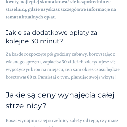
kwoty, najlepiej skontaktować się bezpośrednio ze
strzelnicą, gdzie uzyskasz szczegółowe informacje na
temat aktualnych opłat.
Jakie są dodatkowe opłaty za
kolejne 30 minut?
Za każde rozpoczęte pół godziny zabawy, korzystając z
własnego sprzętu, zapłacisz
30 zł
. Jeżeli zdecydujesz się
wypożyczyć broń na miejscu, ten sam okres czasu będzie
kosztował
60 zł
. Pamiętaj o tym, planując swoją wizytę!
Jakie są ceny wynajęcia całej
strzelnicy?
Koszt wynajmu całej strzelnicy zależy od tego, czy masz