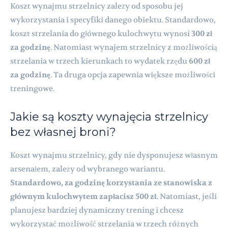
Koszt wynajmu strzelnicy zależy od sposobu jej
wykorzystania i specyfiki danego obiektu. Standardowo,
koszt strzelania do głównego kulochwytu wynosi
300 zł
za godzinę
. Natomiast wynajem strzelnicy z możliwością
strzelania w trzech kierunkach to wydatek rzędu
600 zł
za godzinę
. Ta druga opcja zapewnia większe możliwości
treningowe.
Jakie są koszty wynajęcia strzelnicy
bez własnej broni?
Koszt wynajmu strzelnicy, gdy nie dysponujesz własnym
arsenałem, zależy od wybranego wariantu.
Standardowo, za godzinę korzystania ze stanowiska z
głównym kulochwytem zapłacisz 500 zł.
Natomiast, jeśli
planujesz bardziej dynamiczny trening i chcesz
wykorzystać możliwość strzelania w trzech różnych