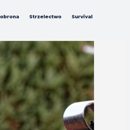
obrona
Strzelectwo
Survival