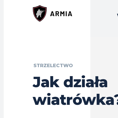
STRZELECTWO
Jak działa
wiatrówka