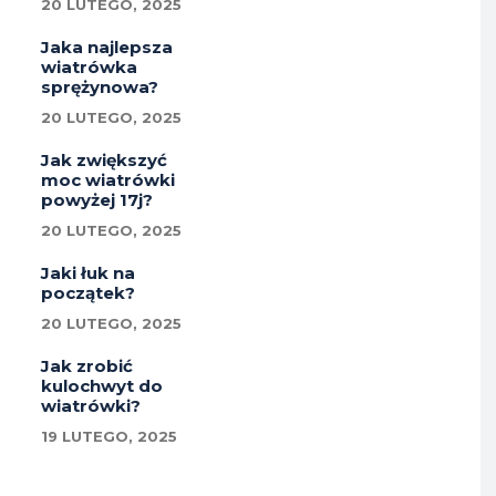
20 LUTEGO, 2025
Jaka najlepsza
wiatrówka
sprężynowa?
20 LUTEGO, 2025
Jak zwiększyć
moc wiatrówki
powyżej 17j?
20 LUTEGO, 2025
Jaki łuk na
początek?
20 LUTEGO, 2025
Jak zrobić
kulochwyt do
wiatrówki?
19 LUTEGO, 2025