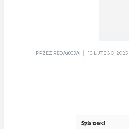
19 LUTEGO, 2025
PRZEZ
REDAKCJA
Spis treści