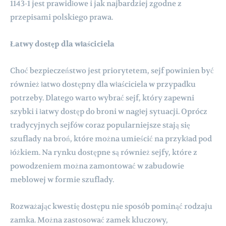
1143-1 jest prawidłowe i jak najbardziej zgodne z
przepisami polskiego prawa.
Łatwy dostęp dla właściciela
Choć bezpieczeństwo jest priorytetem, sejf powinien być
również łatwo dostępny dla właściciela w przypadku
potrzeby. Dlatego warto wybrać sejf, który zapewni
szybki i łatwy dostęp do broni w nagłej sytuacji. Oprócz
tradycyjnych sejfów coraz popularniejsze stają się
szuflady na broń, które można umieścić na przykład pod
łóżkiem. Na rynku dostępne są również sejfy, które z
powodzeniem można zamontować w zabudowie
meblowej w formie szuflady.
Rozważając kwestię dostępu nie sposób pominąć rodzaju
zamka. Można zastosować zamek kluczowy,