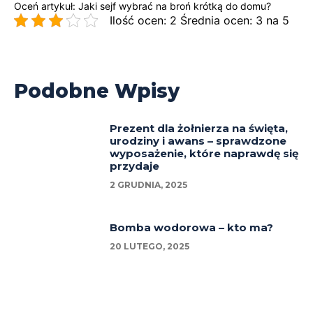
Oceń artykuł: Jaki sejf wybrać na broń krótką do domu?
Ilość ocen: 2 Średnia ocen: 3 na 5
Podobne Wpisy
Prezent dla żołnierza na święta,
urodziny i awans – sprawdzone
wyposażenie, które naprawdę się
przydaje
2 GRUDNIA, 2025
Bomba wodorowa – kto ma?
20 LUTEGO, 2025