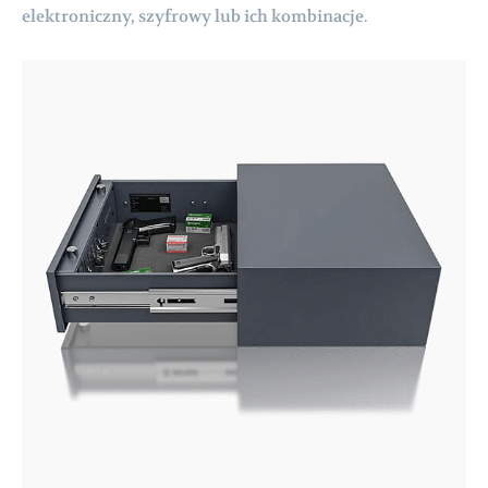
elektroniczny, szyfrowy lub ich kombinacje.