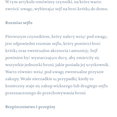
W tym artykule omówimy czynniki, na które warto
zwrócić uwagę, wybierając sejf na broń krótką do domu.
Rozmiar sejfu
Pierwszym czynnikiem, który należy wziąć pod uwagę,
jest odpowiedni rozmiar sejfu, który pomieści broń
krótką oraz ewentualne akcesoria i amunicję. Sejf
powinien być wystarczająco duży, aby zmieściły się
wszystkie jednostki broni, jakie posiada jej użytkownik.
Warto również wziąć pod uwagę ewentualne przyszłe
zakupy. Wcale nierzadkie są przypadki, kiedy to
konieczny staje się zakup większego lub drugiego sejfu
przeznaczonego do przechowywania broni.
Bezpieczeństwo i przepisy