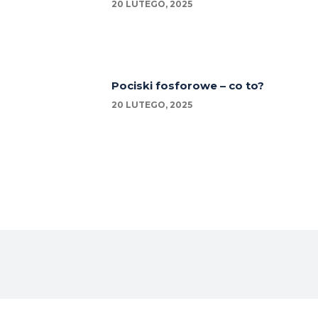
20 LUTEGO, 2025
Pociski fosforowe – co to?
20 LUTEGO, 2025