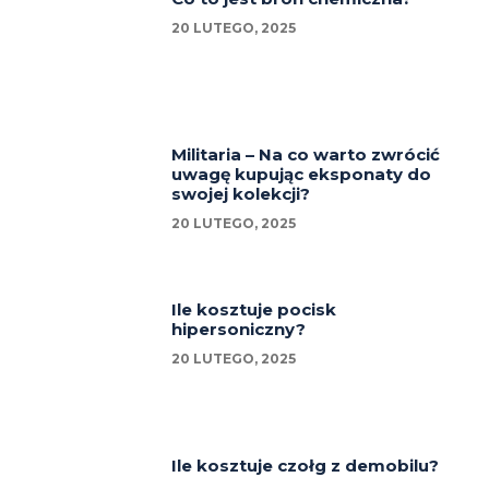
20 LUTEGO, 2025
Militaria – Na co warto zwrócić
uwagę kupując eksponaty do
swojej kolekcji?
20 LUTEGO, 2025
Ile kosztuje pocisk
hipersoniczny?
20 LUTEGO, 2025
Ile kosztuje czołg z demobilu?