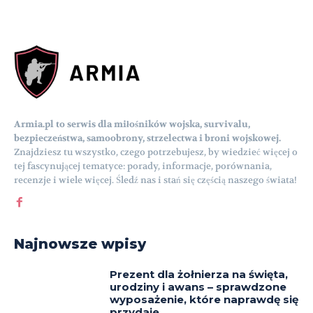
Armia.pl to serwis dla miłośników wojska, survivalu,
bezpieczeństwa, samoobrony, strzelectwa i broni wojskowej.
Znajdziesz tu wszystko, czego potrzebujesz, by wiedzieć więcej o
tej fascynującej tematyce: porady, informacje, porównania,
recenzje i wiele więcej. Śledź nas i stań się częścią naszego świata!
Najnowsze wpisy
Prezent dla żołnierza na święta,
urodziny i awans – sprawdzone
wyposażenie, które naprawdę się
przydaje